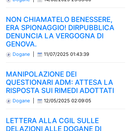
NON CHIAMATELO BENESSERE,
ERA SPIONAGGIO! DIRPUBBLICA
DENUNCIA LA VERGOGNA DI
GENOVA.
Dogane
|
11/07/2025 01:43:39
MANIPOLAZIONE DEI
QUESTIONARI ADM: ATTESA LA
RISPOSTA SUI RIMEDI ADOTTATI
Dogane
|
12/05/2025 02:09:05
LETTERA ALLA CGIL SULLE
DELAZIONI ALLE DOGANE DI