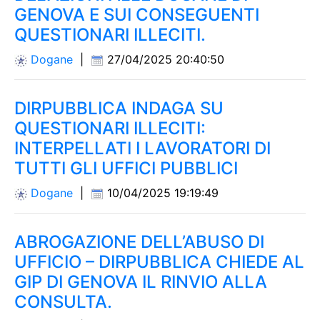
GENOVA E SUI CONSEGUENTI
QUESTIONARI ILLECITI.
Dogane
|
27/04/2025 20:40:50
DIRPUBBLICA INDAGA SU
QUESTIONARI ILLECITI:
INTERPELLATI I LAVORATORI DI
TUTTI GLI UFFICI PUBBLICI
Dogane
|
10/04/2025 19:19:49
ABROGAZIONE DELL’ABUSO DI
UFFICIO – DIRPUBBLICA CHIEDE AL
GIP DI GENOVA IL RINVIO ALLA
CONSULTA.