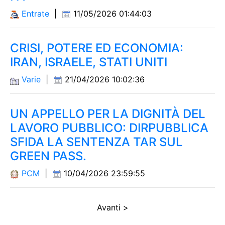
Entrate
|
11/05/2026 01:44:03
CRISI, POTERE ED ECONOMIA:
IRAN, ISRAELE, STATI UNITI
Varie
|
21/04/2026 10:02:36
UN APPELLO PER LA DIGNITÀ DEL
LAVORO PUBBLICO: DIRPUBBLICA
SFIDA LA SENTENZA TAR SUL
GREEN PASS.
PCM
|
10/04/2026 23:59:55
Avanti >