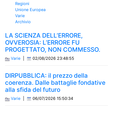
Regioni
Unione Europea
Varie
Archivio
LA SCIENZA DELL’ERRORE,
OVVEROSIA: L’ERRORE FU
PROGETTATO, NON COMMESSO.
Varie
|
02/08/2026 23:48:55
DIRPUBBLICA: il prezzo della
coerenza. Dalle battaglie fondative
alla sfida del futuro
Varie
|
06/07/2026 15:50:34