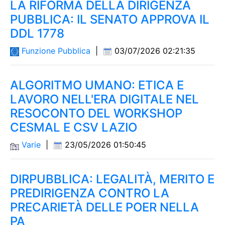
LA RIFORMA DELLA DIRIGENZA
PUBBLICA: IL SENATO APPROVA IL
DDL 1778
Funzione Pubblica
|
03/07/2026 02:21:35
ALGORITMO UMANO: ETICA E
LAVORO NELL'ERA DIGITALE NEL
RESOCONTO DEL WORKSHOP
CESMAL E CSV LAZIO
Varie
|
23/05/2026 01:50:45
DIRPUBBLICA: LEGALITÀ, MERITO E
PREDIRIGENZA CONTRO LA
PRECARIETÀ DELLE POER NELLA
PA