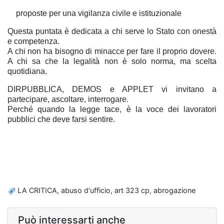
proposte per una vigilanza civile e istituzionale
Questa puntata è dedicata a chi serve lo Stato con onestà
e competenza.
A chi non ha bisogno di minacce per fare il proprio dovere.
A chi sa che la legalità non è solo norma, ma scelta
quotidiana.
DIRPUBBLICA, DEMOS e APPLET vi invitano a
partecipare, ascoltare, interrogare.
Perché quando la legge tace, è la voce dei lavoratori
pubblici che deve farsi sentire.
LA CRITICA, abuso d'ufficio, art 323 cp, abrogazione
Può interessarti anche