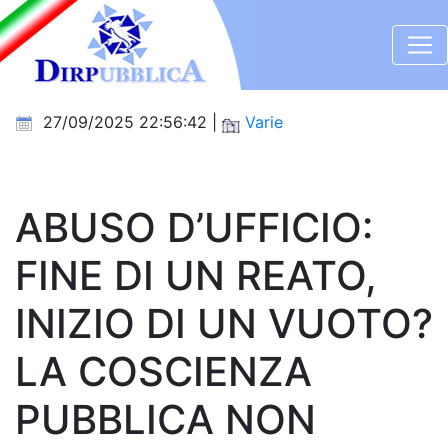
27/09/2025 22:56:42 |
Varie
ABUSO D’UFFICIO:
FINE DI UN REATO,
INIZIO DI UN VUOTO?
LA COSCIENZA
PUBBLICA NON