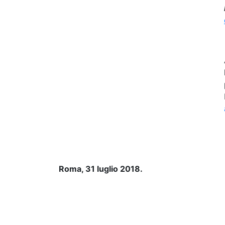
Roma, 31 luglio 2018.