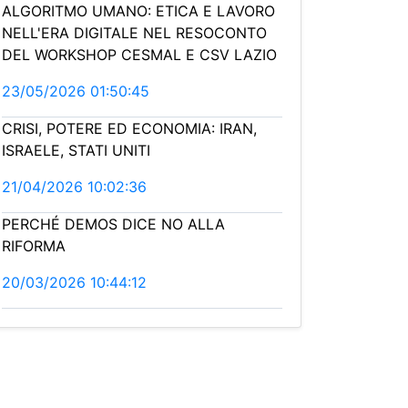
ALGORITMO UMANO: ETICA E LAVORO
NELL'ERA DIGITALE NEL RESOCONTO
DEL WORKSHOP CESMAL E CSV LAZIO
23/05/2026 01:50:45
CRISI, POTERE ED ECONOMIA: IRAN,
ISRAELE, STATI UNITI
21/04/2026 10:02:36
PERCHÉ DEMOS DICE NO ALLA
RIFORMA
20/03/2026 10:44:12