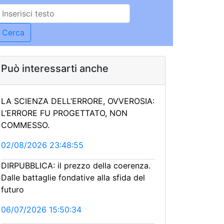
Può interessarti anche
LA SCIENZA DELL’ERRORE, OVVEROSIA:
L’ERRORE FU PROGETTATO, NON
COMMESSO.
02/08/2026 23:48:55
DIRPUBBLICA: il prezzo della coerenza.
Dalle battaglie fondative alla sfida del
futuro
06/07/2026 15:50:34