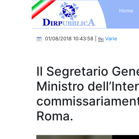
Home
01/08/2018 10:43:58 |
Varie
Il Segretario Gen
Ministro dell’Inter
commissariament
Roma.