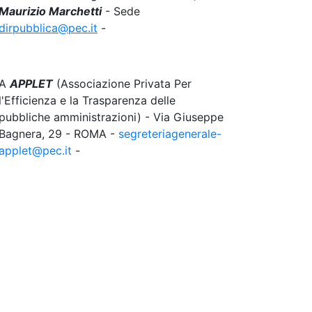
Maurizio Marchetti
- Sede
dirpubblica@pec.it
-
A
APPLET
(Associazione Privata Per
l'Efficienza e la Trasparenza delle
pubbliche amministrazioni) - Via Giuseppe
Bagnera, 29 - ROMA -
segreteriagenerale-
applet@pec.it
-