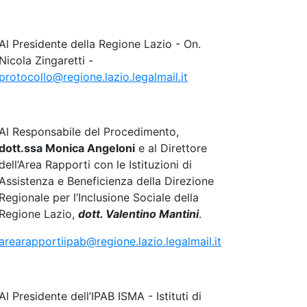
Al Presidente della Regione Lazio - On.
Nicola Zingaretti -
protocollo@regione.lazio.legalmail.it
Al Responsabile del Procedimento,
dott.ssa Monica Angeloni
e al Direttore
dell’Area Rapporti con le Istituzioni di
Assistenza e Beneficienza della Direzione
Regionale per l’Inclusione Sociale della
Regione Lazio,
dott. Valentino Mantini
.
arearapportiipab@regione.lazio.legalmail.it
Al Presidente dell’IPAB ISMA - Istituti di