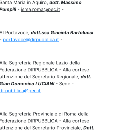
Santa Maria in Aquiro,
dott. Massimo
Pompili
-
isma,roma@pec.it
-
Al Portavoce,
dott.ssa Giacinta Bartolucci
-
portavoce@dirpubblica.it
-
Alla Segreteria Regionale Lazio della
Federazione DIRPUBBLICA - Alla cortese
attenzione del Segretario Regionale,
dott.
Gian Domenico LUCIANI
- Sede -
dirpubblica@pec.it
Alla Segreteria Provinciale di Roma della
Federazione DIRPUBBLICA - Alla cortese
attenzione del Segretario Provinciale,
Dott.