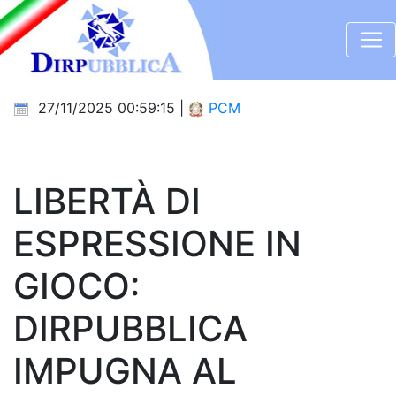
27/11/2025 00:59:15 |
PCM
LIBERTÀ DI
ESPRESSIONE IN
GIOCO:
DIRPUBBLICA
IMPUGNA AL