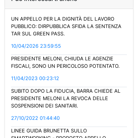
UN APPELLO PER LA DIGNITÀ DEL LAVORO
PUBBLICO: DIRPUBBLICA SFIDA LA SENTENZA
TAR SUL GREEN PASS.
10/04/2026 23:59:55
PRESIDENTE MELONI, CHIUDA LE AGENZIE
FISCALI, SONO UN PERICOLOSO POTENTATO.
11/04/2023 00:23:12
SUBITO DOPO LA FIDUCIA, BARRA CHIEDE AL
PRESIDENTE MELONI LA REVOCA DELLE
SOSPENSIONI DEI SANITARI.
27/10/2022 01:44:40
LINEE GUIDA BRUNETTA SULLO
SMARTWORKING - PROPOSTO APPELLO