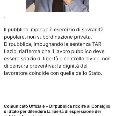
-
Il pubblico impiego è esercizio di sovranità
popolare, non subordinazione privata.
Dirpubblica, impugnando la sentenza TAR
Lazio, riafferma che il lavoro pubblico deve
essere spazio di libertà e controllo civico, non
di censura preventiva: la dignità del
lavoratore coincide con quella dello Stato.
Comunicato Ufficiale – Dirpubblica ricorre al Consiglio
di Stato per difendere la libertà di espressione dei