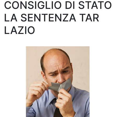
CONSIGLIO DI STATO
LA SENTENZA TAR
LAZIO