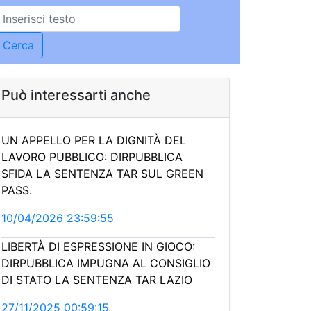
Può interessarti anche
UN APPELLO PER LA DIGNITÀ DEL
LAVORO PUBBLICO: DIRPUBBLICA
SFIDA LA SENTENZA TAR SUL GREEN
PASS.
10/04/2026 23:59:55
LIBERTÀ DI ESPRESSIONE IN GIOCO:
DIRPUBBLICA IMPUGNA AL CONSIGLIO
DI STATO LA SENTENZA TAR LAZIO
27/11/2025 00:59:15