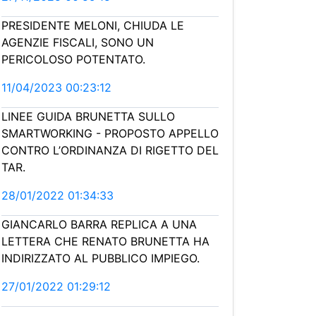
PRESIDENTE MELONI, CHIUDA LE
AGENZIE FISCALI, SONO UN
PERICOLOSO POTENTATO.
11/04/2023 00:23:12
LINEE GUIDA BRUNETTA SULLO
SMARTWORKING - PROPOSTO APPELLO
CONTRO L’ORDINANZA DI RIGETTO DEL
TAR.
28/01/2022 01:34:33
GIANCARLO BARRA REPLICA A UNA
LETTERA CHE RENATO BRUNETTA HA
INDIRIZZATO AL PUBBLICO IMPIEGO.
27/01/2022 01:29:12