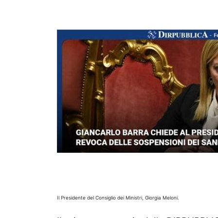
Il Presidente del Consiglio dei Ministri, Giorgia Meloni.