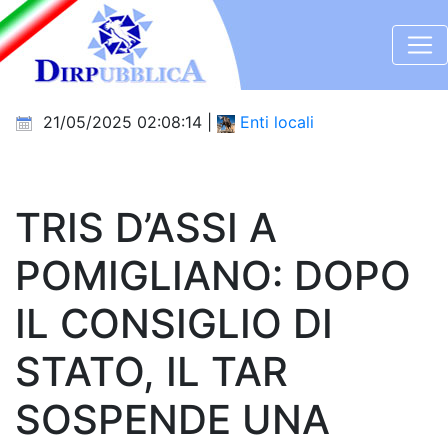
21/05/2025 02:08:14 |
Enti locali
TRIS D’ASSI A
POMIGLIANO: DOPO
IL CONSIGLIO DI
STATO, IL TAR
SOSPENDE UNA