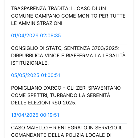
TRASPARENZA TRADITA: IL CASO DI UN
COMUNE CAMPANO COME MONITO PER TUTTE
LE AMMINISTRAZIONI
01/04/2026 02:09:35
CONSIGLIO DI STATO, SENTENZA 3703/2025:
DIRPUBBLICA VINCE E RIAFFERMA LA LEGALITÀ
ISTITUZIONALE.
05/05/2025 01:00:51
POMIGLIANO D’ARCO – GLI ZERI SPAVENTANO
COME SPETTRI, TURBANDO LA SERENITÀ
DELLE ELEZIONI RSU 2025.
13/04/2025 00:19:51
CASO MAIELLO – RIENTEGRATO IN SERVIZIO IL
COMANDANTE DELLA POLIZIA LOCALE DI