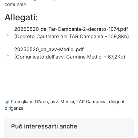
comunale.
Allegati:
20250520_da_Tar-Campania-2-decreto-1074.pdf
(Decreto Cautelare del TAR Campania - 109,8Kb)
20250520_da_avv-Medici.pdf
(Comunicato dell'avv. Carmine Medici - 67,2Kb)
Pomigliano D’Arco, avv. Medici, TAR Campania, dirigenti,
dirigenza.
Può interessarti anche