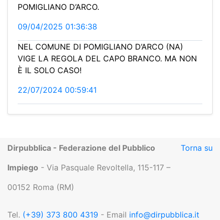
POMIGLIANO D’ARCO.
09/04/2025 01:36:38
NEL COMUNE DI POMIGLIANO D’ARCO (NA)
VIGE LA REGOLA DEL CAPO BRANCO. MA NON
È IL SOLO CASO!
22/07/2024 00:59:41
Dirpubblica - Federazione del Pubblico
Torna su
Impiego
- Via Pasquale Revoltella, 115-117 –
00152 Roma (RM)
Tel.
(+39) 373 800 4319
- Email
info@dirpubblica.it