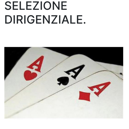
SELEZIONE
DIRIGENZIALE.