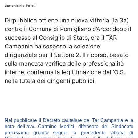
Siamo vicini al Poker!
Dirpubblica ottiene una nuova vittoria (la 3a)
contro il Comune di Pomigliano d’Arco: dopo il
successo al Consiglio di Stato, ora il TAR
Campania ha sospeso la selezione
dirigenziale per il Settore 2. Il ricorso, basato
sulla mancata verifica delle professionalità
interne, conferma la legittimazione dell’O.S.
nella tutela dei dirigenti pubblici.
Nel pubblicare il Decreto cautelare del Tar Campania e la
nota dell’avv. Carmine Medici, difensore del Sindacato
precisiamo quanto segue: la precedente vittoria di