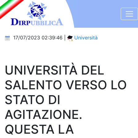
17/07/2023 02:39:46 |
Università
UNIVERSITÀ DEL
SALENTO VERSO LO
STATO DI
AGITAZIONE.
QUESTA LA