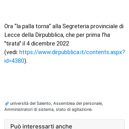
Ora “la palla torna” alla Segreteria provinciale di
Lecce della Dirpubblica, che per prima l’ha
"tirata" il 4 dicembre 2022
(vedi:
https://www.dirpubblica.it/contents.aspx?
id=4380
).
università del Salento, Assemblea del personale,
Amministratori di sistema, stato di agitazione.
Può interessarti anche