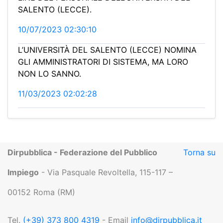
SALENTO (LECCE).
10/07/2023 02:30:10
L’UNIVERSITÀ DEL SALENTO (LECCE) NOMINA
GLI AMMINISTRATORI DI SISTEMA, MA LORO
NON LO SANNO.
11/03/2023 02:02:28
Dirpubblica - Federazione del Pubblico
Torna su
Impiego
- Via Pasquale Revoltella, 115-117 –
00152 Roma (RM)
Tel.
(+39) 373 800 4319
- Email
info@dirpubblica.it