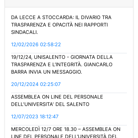
DA LECCE A STOCCARDA: IL DIVARIO TRA
TRASPARENZA E OPACITÀ NEI RAPPORTI
SINDACALI.
12/02/2026 02:58:22
19/12/24, UNISALENTO - GIORNATA DELLA
TRASPARENZA E L’INTEGRITÀ. GIANCARLO
BARRA INVIA UN MESSAGGIO.
20/12/2024 02:25:07
ASSEMBLEA ON LINE DEL PERSONALE
DELL'UNIVERSITA' DEL SALENTO
12/07/2023 18:12:47
MERCOLEDÌ 12/7 ORE 18.30 – ASSEMBLEA ON
LINE DEL PERSONALE DELL’UNIVERSITÀ DEL