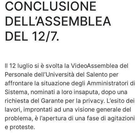
CONCLUSIONE
DELL’ASSEMBLEA
DEL 12/7.
Il 12 luglio si è svolta la VideoAssemblea del
Personale dell’Università del Salento per
affrontare la situazione degli Amministratori di
Sistema, nominati a loro insaputa, dopo una
richiesta del Garante per la privacy. L’esito dei
lavori, improntati ad una visione generale del
problema, è l’apertura di una fase di agitazioni
e proteste.