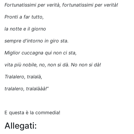
Fortunatissimi per verità, fortunatissimi per verità!
Pronti a far tutto,
la notte e il giorno
sempre d'intorno in giro sta.
Miglior cuccagna qui non ci sta,
vita più nobile, no, non si dà. No non si dà!
Tralalero, tralalà,
tralalero, tralalààà!”
E questa è la commedia!
Allegati: