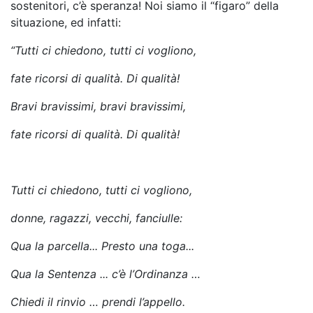
sostenitori, c’è speranza! Noi siamo il “figaro” della
situazione, ed infatti:
“Tutti ci chiedono, tutti ci vogliono,
fate ricorsi di qualità. Di qualità!
Bravi bravissimi, bravi bravissimi,
fate ricorsi di qualità. Di qualità!
Tutti ci chiedono, tutti ci vogliono,
donne, ragazzi, vecchi, fanciulle:
Qua la parcella... Presto una toga...
Qua la Sentenza ... c’è l’Ordinanza …
Chiedi il rinvio … prendi l’appello.