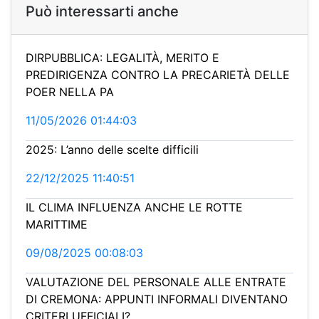
Può interessarti anche
DIRPUBBLICA: LEGALITÀ, MERITO E
PREDIRIGENZA CONTRO LA PRECARIETÀ DELLE
POER NELLA PA
11/05/2026 01:44:03
2025: L’anno delle scelte difficili
22/12/2025 11:40:51
IL CLIMA INFLUENZA ANCHE LE ROTTE
MARITTIME
09/08/2025 00:08:03
VALUTAZIONE DEL PERSONALE ALLE ENTRATE
DI CREMONA: APPUNTI INFORMALI DIVENTANO
CRITERI UFFICIALI?