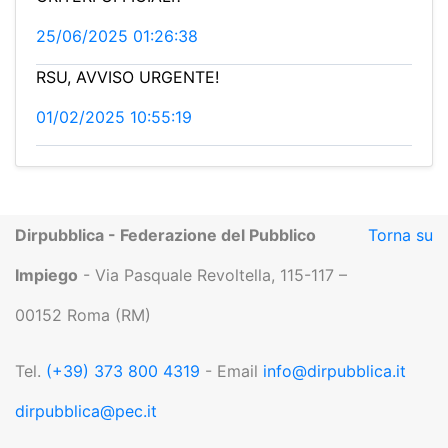
25/06/2025 01:26:38
RSU, AVVISO URGENTE!
01/02/2025 10:55:19
Dirpubblica - Federazione del Pubblico
Torna su
Impiego
- Via Pasquale Revoltella, 115-117 –
00152 Roma (RM)
Tel.
(+39) 373 800 4319
- Email
info@dirpubblica.it
dirpubblica@pec.it