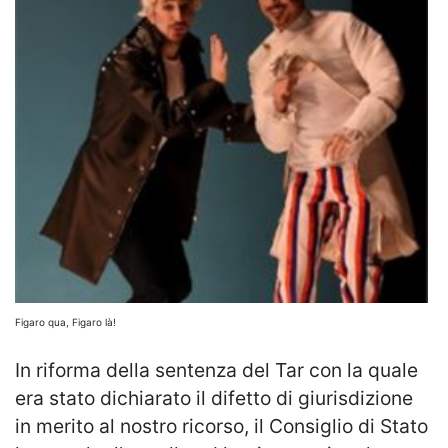
Figaro qua, Figaro là!
In riforma della sentenza del Tar con la quale
era stato dichiarato il difetto di giurisdizione
in merito al nostro ricorso, il Consiglio di Stato