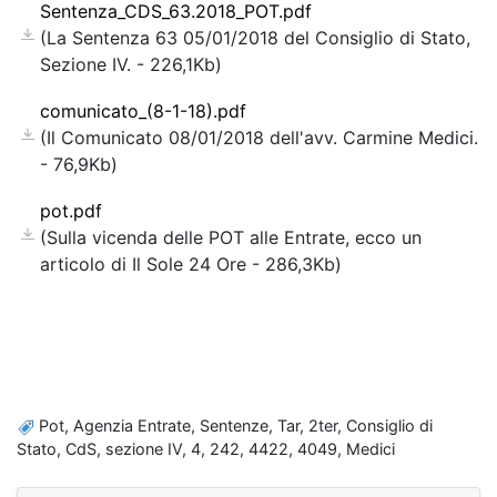
Sentenza_CDS_63.2018_POT.pdf
(La Sentenza 63 05/01/2018 del Consiglio di Stato,
Sezione IV. - 226,1Kb)
comunicato_(8-1-18).pdf
(Il Comunicato 08/01/2018 dell'avv. Carmine Medici.
- 76,9Kb)
pot.pdf
(Sulla vicenda delle POT alle Entrate, ecco un
articolo di Il Sole 24 Ore - 286,3Kb)
Pot, Agenzia Entrate, Sentenze, Tar, 2ter, Consiglio di
Stato, CdS, sezione IV, 4, 242, 4422, 4049, Medici