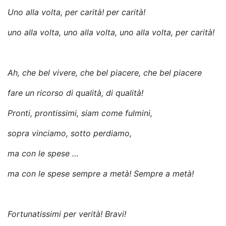
Uno alla volta, per carità! per carità!
uno alla volta, uno alla volta, uno alla volta, per carità!
Ah, che bel vivere, che bel piacere
, che bel piacere
fare un ricorso di qualità, di qualità!
Pronti, prontissimi, siam come fulmini,
sopra vinciamo, sotto perdiamo,
ma con le spese …
ma con le spese sempre a metà! Sempre a metà!
Fortunatissimi per verità! Bravi!