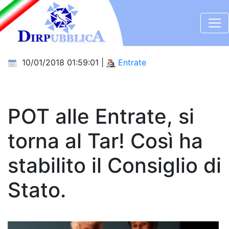
10/01/2018 01:59:01 |
Entrate
POT alle Entrate, si
torna al Tar! Così ha
stabilito il Consiglio di
Stato.