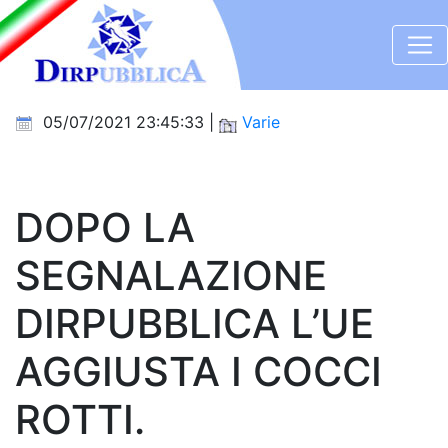
05/07/2021 23:45:33 |
Varie
DOPO LA
SEGNALAZIONE
DIRPUBBLICA L’UE
AGGIUSTA I COCCI
ROTTI.