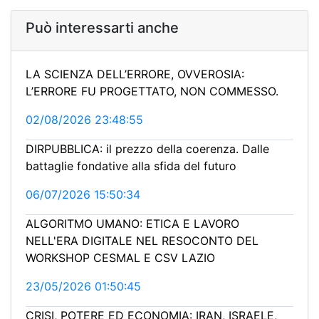
Può interessarti anche
LA SCIENZA DELL’ERRORE, OVVEROSIA:
L’ERRORE FU PROGETTATO, NON COMMESSO.
02/08/2026 23:48:55
DIRPUBBLICA: il prezzo della coerenza. Dalle
battaglie fondative alla sfida del futuro
06/07/2026 15:50:34
ALGORITMO UMANO: ETICA E LAVORO
NELL'ERA DIGITALE NEL RESOCONTO DEL
WORKSHOP CESMAL E CSV LAZIO
23/05/2026 01:50:45
CRISI, POTERE ED ECONOMIA: IRAN, ISRAELE,