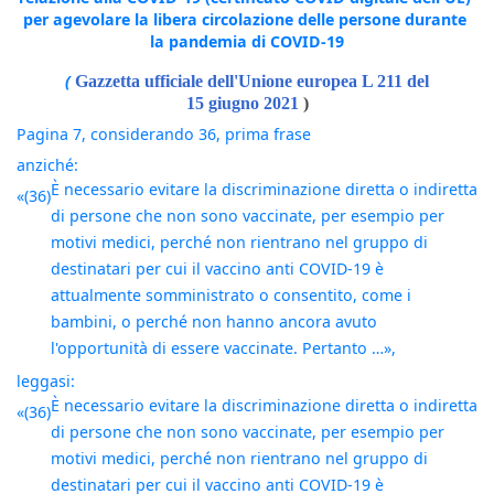
per agevolare la libera circolazione delle persone durante 
la pandemia di COVID-19
(
Gazzetta ufficiale dell'Unione europea L 211 del
15 giugno 2021
)
Pagina 7, considerando 36, prima frase
anziché:
È necessario evitare la discriminazione diretta o indiretta 
«(36)
di persone che non sono vaccinate, per esempio per 
motivi medici, perché non rientrano nel gruppo di 
destinatari per cui il vaccino anti COVID-19 è 
attualmente somministrato o consentito, come i 
bambini, o perché non hanno ancora avuto 
l'opportunità di essere vaccinate. Pertanto …»,
leggasi:
È necessario evitare la discriminazione diretta o indiretta 
«(36)
di persone che non sono vaccinate, per esempio per 
motivi medici, perché non rientrano nel gruppo di 
destinatari per cui il vaccino anti COVID-19 è 