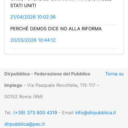
STATI UNITI
21/04/2026 10:02:36
PERCHÉ DEMOS DICE NO ALLA RIFORMA
20/03/2026 10:44:12
Dirpubblica - Federazione del Pubblico
Torna su
Impiego
- Via Pasquale Revoltella, 115-117 –
00152 Roma (RM)
Tel.
(+39) 373 800 4319
- Email
info@dirpubblica.it
dirpubblica@pec.it