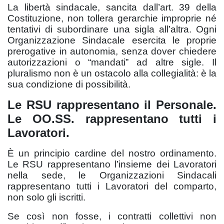
La libertà sindacale, sancita dall’art. 39 della
Costituzione, non tollera gerarchie improprie né
tentativi di subordinare una sigla all’altra. Ogni
Organizzazione Sindacale esercita le proprie
prerogative in autonomia, senza dover chiedere
autorizzazioni o “mandati” ad altre sigle. Il
pluralismo non è un ostacolo alla collegialità: è la
sua condizione di possibilità.
Le RSU rappresentano il Personale.
Le OO.SS. rappresentano tutti i
Lavoratori.
È un principio cardine del nostro ordinamento.
Le RSU rappresentano l’insieme dei Lavoratori
nella sede, le Organizzazioni Sindacali
rappresentano tutti i Lavoratori del comparto,
non solo gli iscritti.
Se così non fosse, i contratti collettivi non