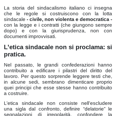
La storia del sindacalismo italiano ci insegna
che le regole si costruiscono con la lotta
sindacale
- civile, non violenta e democratica -
con la legge e i contratti (che giungono sempre
dopo) e con la giurisprudenza, non con
documenti improvvisati.
L’etica sindacale non si proclama: si
pratica.
Nel passato, le grandi confederazioni hanno
contribuito a edificare i pilastri del diritto del
lavoro. Per questo sorprende leggere testi che,
in alcune sedi, sembrano dimenticare proprio
quei principi che esse stesse hanno contribuito
a costruire.
L’etica sindacale non consiste nell’escludere
una sigla dal confronto, definire “delatorie” le
segnalazioni di irregolarità, confondere la