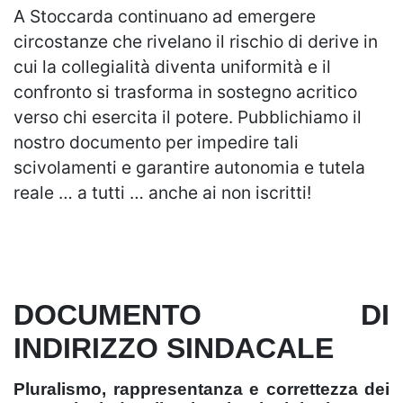
A Stoccarda continuano ad emergere
circostanze che rivelano il rischio di derive in
cui la collegialità diventa uniformità e il
confronto si trasforma in sostegno acritico
verso chi esercita il potere. Pubblichiamo il
nostro documento per impedire tali
scivolamenti e garantire autonomia e tutela
reale … a tutti … anche ai non iscritti!
DOCUMENTO DI
INDIRIZZO SINDACALE
Pluralismo, rappresentanza e correttezza dei