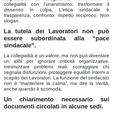
collegialità con l’unanimismo, trasformare il
dissenso in colpa. L’etica sindacale è
trasparenza, confronto, rispetto reciproco. Non
slogan.
La tutela dei Lavoratori non può
essere subordinata alla “pace
sindacale”.
La collegialità è un valore, ma non può diventare
un alibi per ignorare criticità organizzative,
minimizzare problemi reali, scoraggiare chi
segnala disfunzioni, proteggere equilibri interni a
scapito dei Lavoratori. La funzione del sindacato
non è “mantenere la calma”, ma dire la Verità,
anche quando è scomoda.
Un chiarimento necessario sui
documenti circolati in alcune sedi.