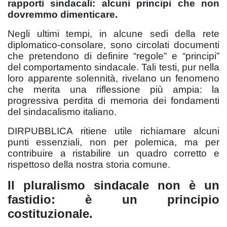
rapporti sindacali: alcuni principi che non
dovremmo dimenticare.
Negli ultimi tempi, in alcune sedi della rete
diplomatico‑consolare, sono circolati documenti
che pretendono di definire “regole” e “principi”
del comportamento sindacale. Tali testi, pur nella
loro apparente solennità, rivelano un fenomeno
che merita una riflessione più ampia: la
progressiva perdita di memoria dei fondamenti
del sindacalismo italiano.
DIRPUBBLICA ritiene utile richiamare alcuni
punti essenziali, non per polemica, ma per
contribuire a ristabilire un quadro corretto e
rispettoso della nostra storia comune.
Il pluralismo sindacale non è un
fastidio: è un principio
costituzionale.