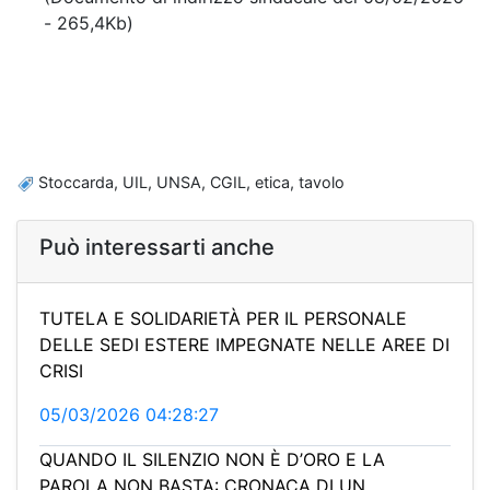
- 265,4Kb)
Stoccarda, UIL, UNSA, CGIL, etica, tavolo
Può interessarti anche
TUTELA E SOLIDARIETÀ PER IL PERSONALE
DELLE SEDI ESTERE IMPEGNATE NELLE AREE DI
CRISI
05/03/2026 04:28:27
QUANDO IL SILENZIO NON È D’ORO E LA
PAROLA NON BASTA: CRONACA DI UN