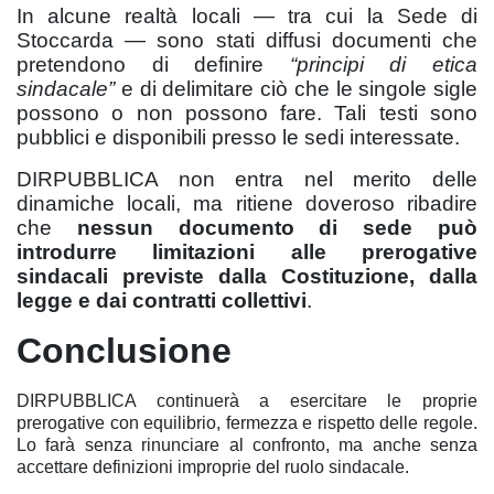
In alcune realtà locali — tra cui la Sede di
Stoccarda — sono stati diffusi documenti che
pretendono di definire
“principi di etica
sindacale”
e di delimitare ciò che le singole sigle
possono o non possono fare. Tali testi sono
pubblici e disponibili presso le sedi interessate.
DIRPUBBLICA non entra nel merito delle
dinamiche locali, ma ritiene doveroso ribadire
che
nessun documento di sede può
introdurre limitazioni alle prerogative
sindacali previste dalla Costituzione, dalla
legge e dai contratti collettivi
.
Conclusione
DIRPUBBLICA continuerà a esercitare le proprie
prerogative con equilibrio, fermezza e rispetto delle regole.
Lo farà senza rinunciare al confronto, ma anche senza
accettare definizioni improprie del ruolo sindacale.