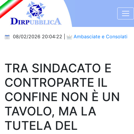
08/02/2026 20:04:22 |
Ambasciate e Consolati
TRA SINDACATO E
CONTROPARTE IL
CONFINE NON È UN
TAVOLO, MA LA
TUTELA DEL