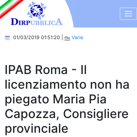
01/03/2019 01:51:20 |
Varie
IPAB Roma - Il
licenziamento non ha
piegato Maria Pia
Capozza, Consigliere
provinciale