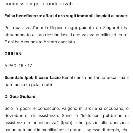
commissioni per i fondi privati.
Falsa beneficenza: affari d’oro
sugli immobili lasciati ai poveri
Per quasi vent’anni la Regione oggi guidata da Zingaretti ha
abbandonato al loro destino lasciti che valevano milioni di euro.
E chi ha denunciato è stato cacciato.
GIULIANI
A PAG. 16 - 17
Scandalo Ipab
Il caso Lazio
Beneficenza ne fanno poca, ma il
patrimonio fa gola a tutti
Di Gaia Giuliani.
Solo in pochi le conoscono, valgono miliardi e si occupano, o
dovrebbero, di assistenza. Sono le “Istituzioni pubbliche di
assistenza e beneficenza” (Ipab), che grazie alle donazioni
hanno patrimoni immobiliari assai corposi, spesso di pregio, che