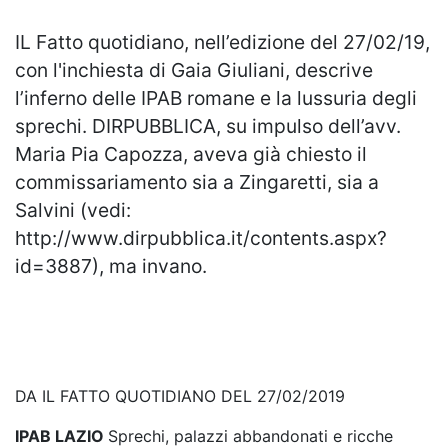
IL Fatto quotidiano, nell’edizione del 27/02/19,
con l'inchiesta di Gaia Giuliani, descrive
l’inferno delle IPAB romane e la lussuria degli
sprechi. DIRPUBBLICA, su impulso dell’avv.
Maria Pia Capozza, aveva già chiesto il
commissariamento sia a Zingaretti, sia a
Salvini (vedi:
http://www.dirpubblica.it/contents.aspx?
id=3887), ma invano.
DA IL FATTO QUOTIDIANO DEL 27/02/2019
IPAB LAZIO
Sprechi, palazzi abbandonati e ricche