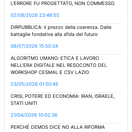
L’ERRORE FU PROGETTATO, NON COMMESSO.
02/08/2026 23:48:55
DIRPUBBLICA: il prezzo della coerenza. Dalle
battaglie fondative alla sfida del futuro
06/07/2026 15:50:34
ALGORITMO UMANO: ETICA E LAVORO
NELL'ERA DIGITALE NEL RESOCONTO DEL
WORKSHOP CESMAL E CSV LAZIO
23/05/2026 01:50:45
CRISI, POTERE ED ECONOMIA: IRAN, ISRAELE,
STATI UNITI
21/04/2026 10:02:36
PERCHÉ DEMOS DICE NO ALLA RIFORMA