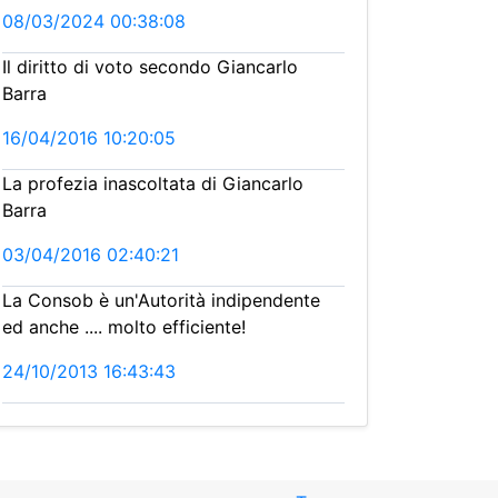
08/03/2024 00:38:08
Il diritto di voto secondo Giancarlo
Barra
16/04/2016 10:20:05
La profezia inascoltata di Giancarlo
Barra
03/04/2016 02:40:21
La Consob è un'Autorità indipendente
ed anche .... molto efficiente!
24/10/2013 16:43:43