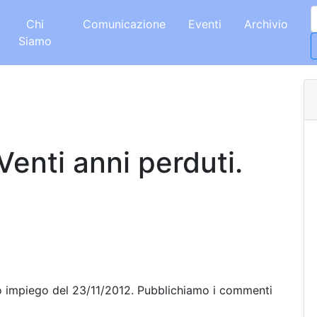
Chi
Comunicazione
Eventi
Archivio
Siamo
Venti anni perduti.
co impiego del 23/11/2012. Pubblichiamo i commenti