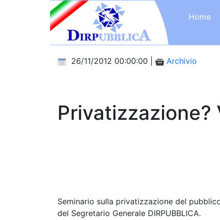
Home
26/11/2012 00:00:00 |
Archivio
Privatizzazione? 
Seminario sulla privatizzazione del pubbli
del Segretario Generale DIRPUBBLICA.