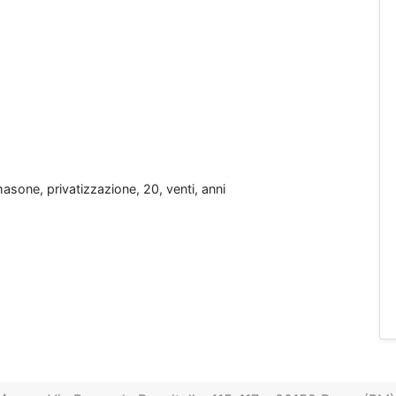
sone, privatizzazione, 20, venti, anni