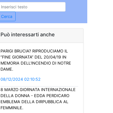
Può interessarti anche
PARIGI BRUCIA? RIPRODUCIAMO IL
”FINE GIORNATA” DEL 20/04/19 IN
MEMORIA DELL’INCENDIO DI NOTRE
DAME.
08/12/2024 02:10:52
8 MARZO GIORNATA INTERNAZIONALE
DELLA DONNA - EDDA PERDICARO
EMBLEMA DELLA DIRPUBBLICA AL
FEMMINILE.